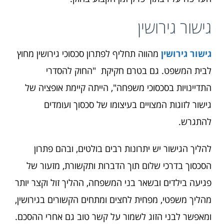
גישור גירושין
גישור גירושין
מהווה תחליף לפתרון סכסוכי גירושין מחוץ
לבית המשפט. גם בטרם חקיקת "החוק להסדרי
התדיינויות בסכסוכי משפחה", הייתה קיימת אופציה של
גישור לזוגות המצויים בעיצומו של סכסוך ועומדים
להתגרש.
להליך הגישור יש יתרונות רבים בולטים, ובהם פתרון
הסכסוך בדרכי שלום תוך הדברות ותקשורת, מזעור של
פגיעה בילדים ובשאר בני המשפחה, ההליך זול וקצר יותר
מהליך משפטי, מפחית לחצים ומתחים הקשורים בגירושין,
ומאפשר לבני הזוג לשמור על קשר טוב גם אחרי ההסכם.