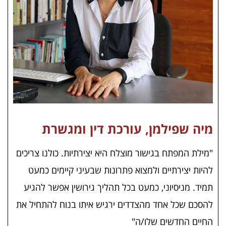
מיה שפילמן, עורכת דין ומגשרת
"
מילת המפתח בגישור מוצלח היא יצירתיות. כולנו צריכים
להיות יצירתיים ולמצוא פתרונות שבעיני קיימים כמעט
תמיד. מניסיוני, כמעט בכל תהליך גירושין אפשר להגיע
להסכם שכל אחד מהצדדים ירגיש איתו בנוח להתחיל את
החיים החדשים שלו/ה"