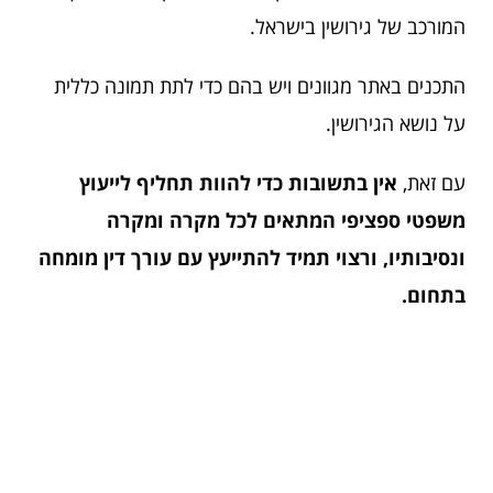
המורכב של גירושין בישראל.
התכנים באתר מגוונים ויש בהם כדי לתת תמונה כללית
על נושא הגירושין.
עם זאת,
אין בתשובות כדי להוות תחליף לייעוץ
משפטי ספציפי המתאים לכל מקרה ומקרה
ונסיבותיו, ורצוי תמיד להתייעץ עם עורך דין מומחה
בתחום.