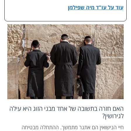
עוד על עו"ד מיה שפילמן
כללי
האם חזרה בתשובה של אחד מבני הזוג היא עילה
לגירושין?
חיי הנישואין הם אתגר מתמשך. ההתחלה מבטיחה