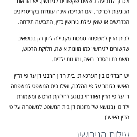
ולכרוך לתביעה נושאים שקשורים לגירושין. יש הוראות
הנוגעות לכריכה, ואם הכריכה אינה עומדת בקריטריונים
הנדרשים או שאין עילת גירושין כדין, התביעה תידחה.
לבית הדין למשפחה סמכות מקבילה לדון רק בנושאים
שקשורים לגירושין כמו מזונות אישה, חלוקת הרכוש,
משמורת והסדרי ראיה, ומזונות ילדים.
יש הבדלים בין הערכאות: בית הדין הרבני דן על פי הדין
האישי כלומר על פי ההלכה, ואילו בית המשפט למשפחה
דן על פי הדין האזרחי בנוגע לחלוקת הרכוש ומשמורת
ילדים (בנושא של מזונות דן בית המשפט למשפחה על פי
הדין האישי).
עילות הגירושין