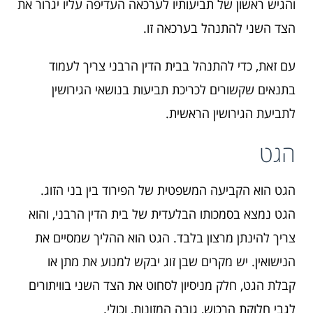
והגיש ראשון של תביעותיו לערכאה העדיפה עליו יגרור את
הצד השני להתנהל בערכאה זו.
עם זאת, כדי להתנהל בבית הדין הרבני צריך לעמוד
בתנאים שקשורים לכריכת תביעות בנושאי הגירושין
לתביעת הגירושין הראשית.
הגט
הגט הוא הקביעה המשפטית של הפירוד בין בני הזוג.
הגט נמצא בסמכותו הבלעדית של בית הדין הרבני, והוא
צריך להינתן מרצון בלבד. הגט הוא ההליך שמסיים את
הנישואין. יש מקרים שבן זוג יבקש למנוע את מתן או
קבלת הגט, חלק מניסיון לסחוט את הצד השני בוויתורים
לגבי חלוקת הרכוש, גובה המזונות, וכולי.