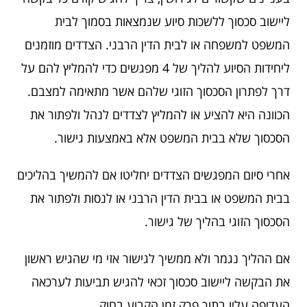
ליישוב סכסוך ללשכות סיוע שנמצאות בסמוך לבית
המשפט למשפחה או לבית הדין הרבני. הצדדים מוזמנים
ליחידות הסיוע להליך של 4 מפגשים כדי להמליץ להם על
דרך לפתרון הסכסוך הזוגי שלהם אשר מתאימה למצבם.
הכוונה היא להציע או להמליץ לצדדים לנהל ולפתור את
הסכסוך שלא בבית המשפט אלא באמצעות גישור.
אחרי סיום המפגשים הצדדים יחליטו אם להמשיך בהליכים
בבית המשפט או בבית הדין הרבני או לנסות ולפתור את
הסכסוך הזוגי בהליך של גישור.
אם ההליך נגמר ולא ממשיך לגישור אזי מי שהגיש ראשון
את הבקשה ליישוב סכסוך זכאי להגיש תביעות לערכאה
העדיפה עליו בתוך פרק זמן הקבוע בחוק.