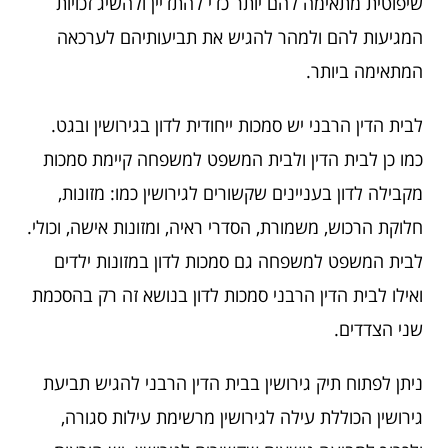
שיפוטית מתאימה להם יותר כדי להתדיין ולהשיג זכויות
המגיעות להם ולמהר להגיש את תביעותיהם לערכאה
המתאימה ביותר.
לבית הדין הרבני יש סמכות ייחודית לדון בגירושין ובגט.
כמו כן לבית הדין ולבית המשפט למשפחה קיימת סמכות
מקבילה לדון בעניינים שקשורים לגירושין כמו: מזונות,
חלוקת הרכוש, משמורת, הסדרי ראיה, ומזונות אישה, וכולי.
לבית המשפט למשפחה גם סמכות לדון במזונות ילדים
ואילו לבית הדין הרבני סמכות לדון בנושא זה רק בהסכמת
שני הצדדים.
ניתן לפתוח תיק גירושין בבית הדין הרבני להגיש תביעת
גירושין הכוללת עילה לגירושין מרשימת עילות סגורה,