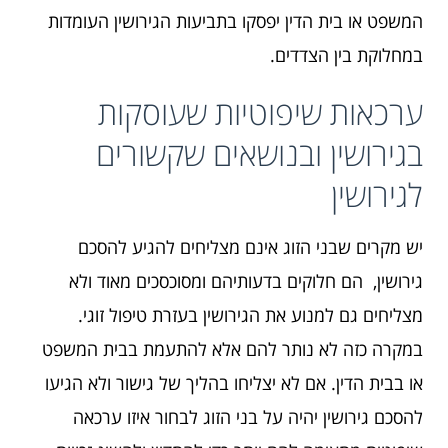
המשפט או בית הדין יפסקו בתביעות הגירושין העומדות
במחלוקת בין הצדדים.
ערכאות שיפוטיות שעוסקות
בגירושין ובנושאים שקשורים
לגירושין
יש מקרים שבני הזוג אינם מצליחים להגיע להסכם
גירושין, הם חלוקים בדעותיהם ומסוכסכים מאוד ולא
מצליחים גם למנוע את הגירושין בעזרת טיפול זוגי.
במקרה כזה לא נותר להם אלא להתעמת בבית המשפט
או בבית הדין. אם לא יצליחו בהליך של גישור ולא הגיעו
להסכם גירושין יהיה על בני הזוג לבחור איזו ערכאה