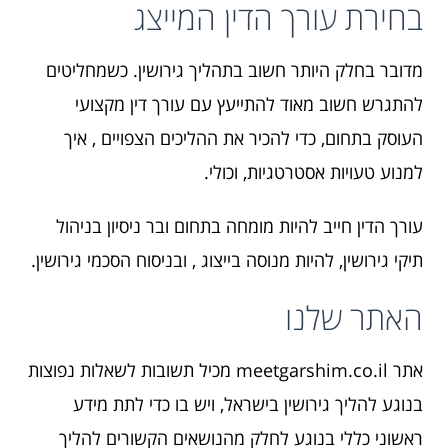
בחירת עורך הדין המייצג
מדובר בחלק היותר חשוב בתהליך גירושין. כשמחליטים
להתגרש חשוב מאוד להתייעץ עם עורך דין מקצועי
העוסק בתחום, כדי להכיר את ההליכים הצפויים , איך
למנוע טעויות אסטרטגיות, וכולי.
עורך הדין חייב להיות מומחה בתחום ובר ניסיון בניהול
תיקי גירושין, להיות מנוסה בייצוג , ובניסוח הסכמי גירושין.
האתר שלנו
אתר meetgarshim.co.il מכיל תשובות לשאלות נפוצות
בנוגע להליך גירושין בישראל, ויש בו כדי לתת מידע
ראשוני כללי בנוגע לחלק מהנושאים הקשורים להליך