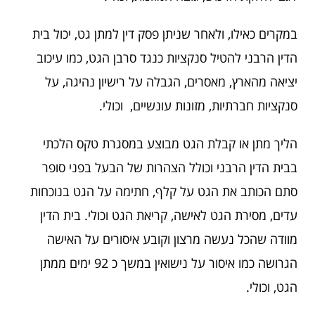
במקרים כאילו, ולאחר שניתן פסק דין למתן גט, יכול בית
הדין הרבני להטיל סנקציות כנגד סרבן הגט, כמו עיכוב
יציאה מהארץ, מאסרים, הגבלה על רישיון נהיגה, על
סנקציות חברתיות, מזונות עונשיים, וכולי.
הליך מתן או קבלת הגט מבוצע במסגרת טקס הלכתי
בבית הדין הרבני וכולל הצהרות של הבעל בפני סופר
סתם הכותב את הגט על קלף, חתימה על הגט בנוכחות
עדים, מסירת הגט לאישה, קריאת הגט וכולי. בית הדין
מוודה שהכל נעשה מרצון וקובע איסורים על האישה
הגרושה כמו איסור על נישואין במשך כ 92 ימים ממתן
הגט, וכולי.