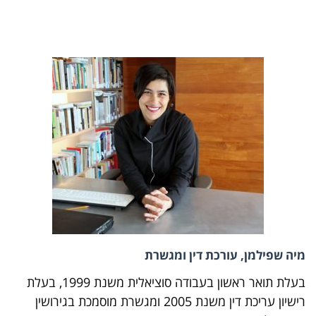
מיה שפילמן, עורכת דין ומגשרת
בעלת תואר ראשון בעבודה סוציאלית משנת 1999, בעלת
רישיון עריכת דין משנת 2005 ומגשרת מוסמכת בגירושין