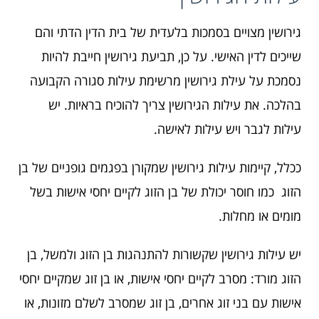
גירושין מצויים בסמכות בלעדית של בית הדין הדתי והם
שייכים לדין האישי. על כן, תביעת גירושין חייבת להיות
נסמכת על עילת גירושין מרשימת עילות סגורה הקבועה
בהלכה. את עילות הגירושין צריך להוכיח בראיות. יש
עילות לגבר ויש עילות לאישה.
ככלל, קיימות עילות גירושין שמקורן בפגמים גופניים של בן
הזוג כמו חוסר יכולת של בן הזוג לקיים יחסי אישות בשל
מומים או מחלות.
יש עילות גירושין שקשורות להתנהגות בן הזוג ולמשל, בן
הזוג מורד: מסרב לקיים יחסי אישות, או בן זוג שמקיים יחסי
אישות עם בני זוג אחרים, בן זוג שמסרב לשלם מזונות, או