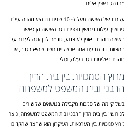
מתנהג באופן אלים .
עקרות של האישה מעל ל- 10 שנים גם היא מהווה עילת
גירושין. עילות גירושין נוספות נגד האישה הן כאשר
האישה נוהגת באופן לא צנוע, גורמת לבן זוגה לעבור על
המצוות, בוגדת עם אחר או שקיים חשד שהיא בגדה, או
נוהגת באלימות נגד בעלה, וכולי.
מרוץ הסמכויות בין בית הדין
הרבני ובית המשפט למשפחה
בשל קיומה של סמכות מקבילה בנושאים שקשורים
לגירושין בין בית הדין הרבני ובית המשפט למשפחה, נוצר
מרוץ סמכויות בין הערכאות. העיקרון הוא שהצד שהקדים