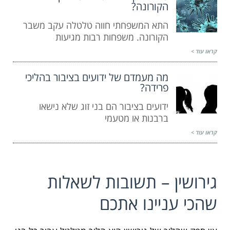
הקורונה?
התא המשפחתי חווה טלטלה עקב משבר
הקורונה. משפחות רבות מגיעות
קראו עוד >
מה מעמדם של ידועים בציבור בהליכי
פרידה?
ידועים בציבור הם בני זוג שלא נישאו
ברבנות או מטעמי
קראו עוד >
גירושין – תשובות לשאלות
שהכי עניינו אתכם