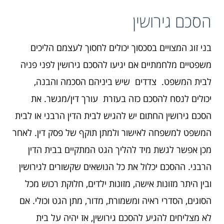
הסכם גירושין
בני זוג המצויים בסכסוך יכולים לחסוך לעצמם הליכים
משפטיים מלחמתיים אם יגיעו להסכם גירושין לפני פניה
לבית המשפט. צדדים שיש ביניהם הסכמה והבנה,
יכולים לנסח להסכם כזה בעזרת עורך דין/מגשר. את
הסכם גירושין החתום יש להגיש לבית הדין הרבני או לבית
המשפט למשפחה לאישור ולמתן תוקף של פסק דין. לאחר
מכן אפשר לגשת מיד להליך הגט המתקיים בבית הדין
הרבני. ההסכם יכלול את כל הנושאים שקשורים לגירושין
ובין היתר מזונות אישה, מזונות ילדים, חלוקת רכוש מכל
הסוגים, הסדרי ראיה ומשמורת, מדור, מתן הגט וכולי. אם
לא מצליחים להגיע להסכם גירושין, אז יהיה על בית