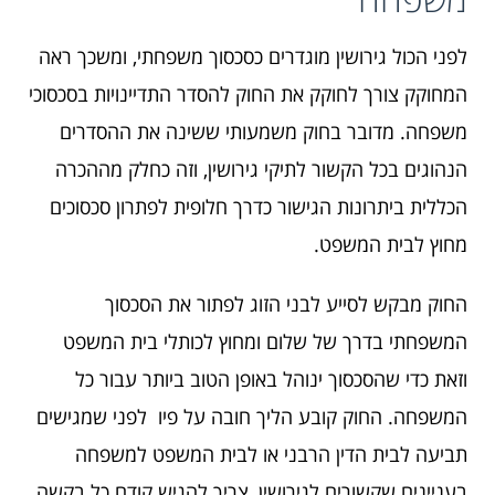
לפני הכול גירושין מוגדרים כסכסוך משפחתי, ומשכך ראה
המחוקק צורך לחוקק את החוק להסדר התדיינויות בסכסוכי
משפחה. מדובר בחוק משמעותי ששינה את ההסדרים
הנהוגים בכל הקשור לתיקי גירושין, וזה כחלק מההכרה
הכללית ביתרונות הגישור כדרך חלופית לפתרון סכסוכים
מחוץ לבית המשפט.
החוק מבקש לסייע לבני הזוג לפתור את הסכסוך
המשפחתי בדרך של שלום ומחוץ לכותלי בית המשפט
וזאת כדי שהסכסוך ינוהל באופן הטוב ביותר עבור כל
המשפחה. החוק קובע הליך חובה על פיו לפני שמגישים
תביעה לבית הדין הרבני או לבית המשפט למשפחה
בעניינים שקשורים לגירושין, צריך להגיש קודם כל בקשה